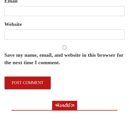
Email
Website
Save my name, email, and website in this browser for
the next time I comment.
એડવર્ટાઈઝ