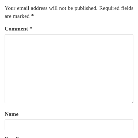
Your email address will not be published.
Required fields
are marked
*
Comment
*
Name