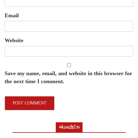
Email
Website
Save my name, email, and website in this browser for
the next time I comment.
એડવર્ટાઈઝ