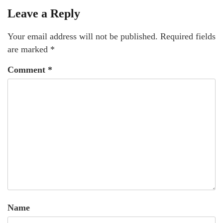
Leave a Reply
Your email address will not be published.
Required fields
are marked
*
Comment
*
Name