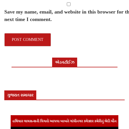
Save my name, email, and website in this browser for t
next time I comment.
એડવર્ટાઈઝ
ગુજરાત સમાચાર