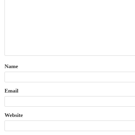
Name
Email
Website