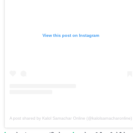
View this post on Instagram
A post shared by Kalol Samachar Online (@kalolsamacharonline)