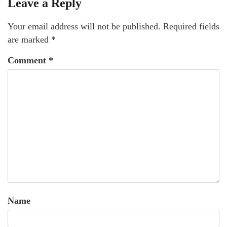
Leave a Reply
Your email address will not be published.
Required fields
are marked
*
Comment
*
Name