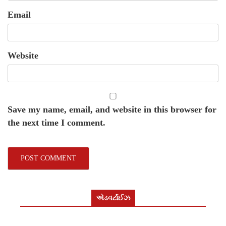
Email
Website
Save my name, email, and website in this browser for
the next time I comment.
એડવર્ટાઈઝ