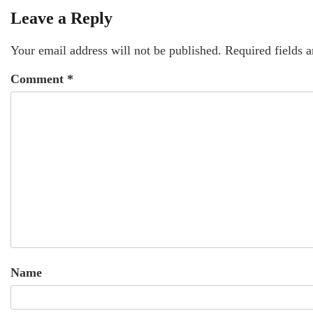
Leave a Reply
Your email address will not be published.
Required fields 
Comment
*
Name