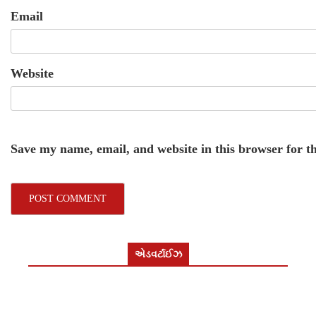
Email
Website
Save my name, email, and website in this browser for t
એડવર્ટાઈઝ