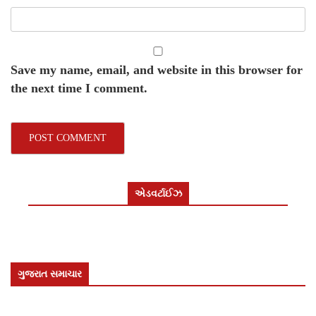
Save my name, email, and website in this browser for
the next time I comment.
એડવર્ટાઈઝ
ગુજરાત સમાચાર