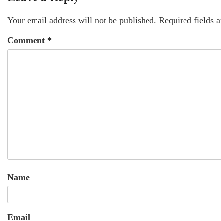
Your email address will not be published.
Required fields 
Comment
*
Name
Email