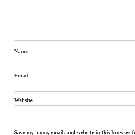
Name
Email
Website
Save my name, email, and website in this browser f