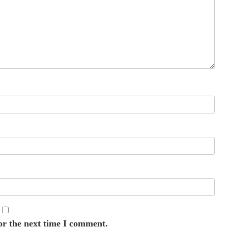
or the next time I comment.