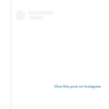
View this post on Instagram