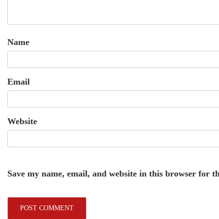
Name
Email
Website
Save my name, email, and website in this browser for t