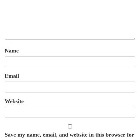
Name
Email
Website
Save my name, email, and website in this browser for