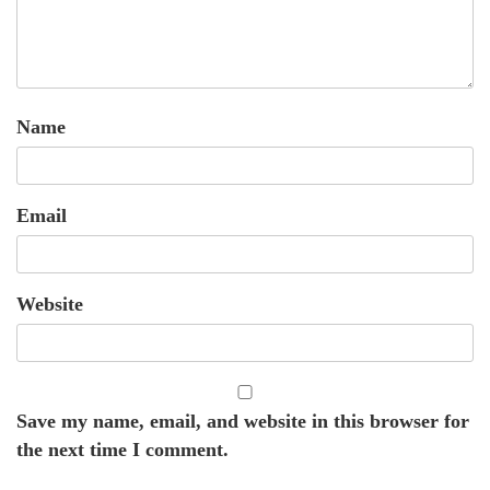
Name
Email
Website
Save my name, email, and website in this browser for
the next time I comment.