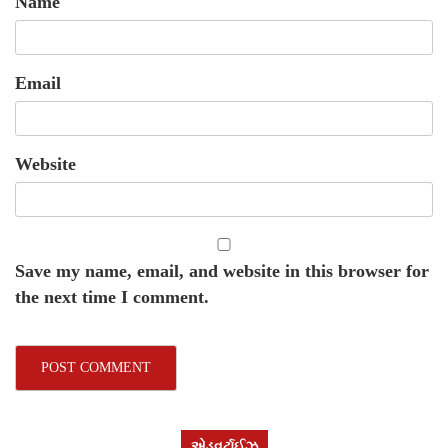
Name
Email
Website
Save my name, email, and website in this browser for
the next time I comment.
એડવર્ટાઈઝ