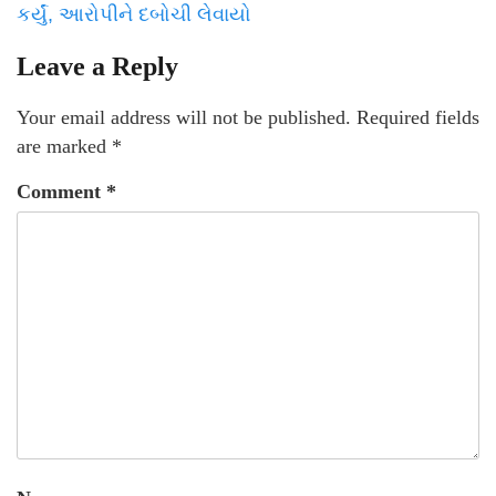
કર્યું, આરોપીને દબોચી લેવાયો
Leave a Reply
Your email address will not be published.
Required fields
are marked
*
Comment
*