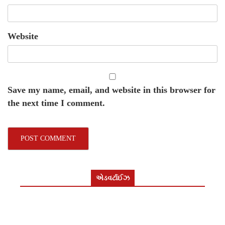
Website
Save my name, email, and website in this browser for
the next time I comment.
એડવર્ટાઈઝ