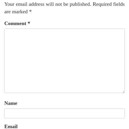
Your email address will not be published.
Required fields
are marked
*
Comment
*
Name
Email