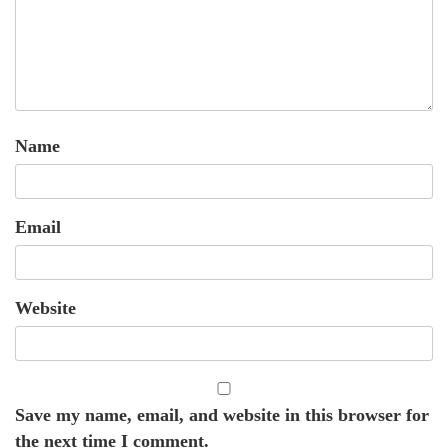
Name
Email
Website
Save my name, email, and website in this browser for
the next time I comment.