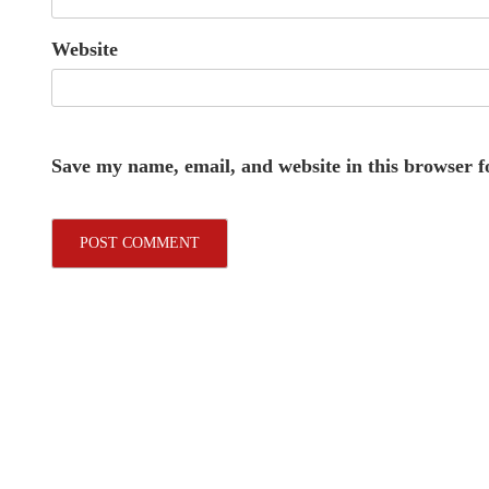
Website
Save my name, email, and website in this browser f