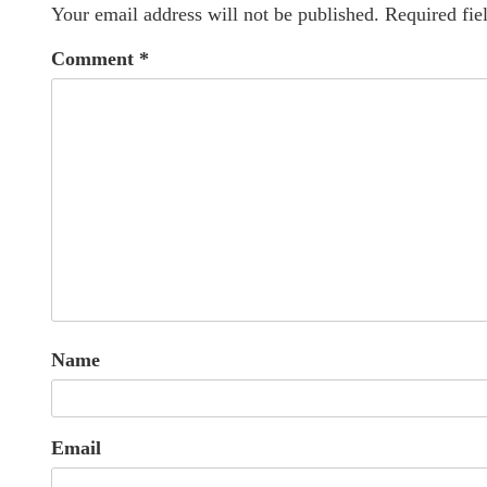
Your email address will not be published.
Required fie
Comment
*
Name
Email