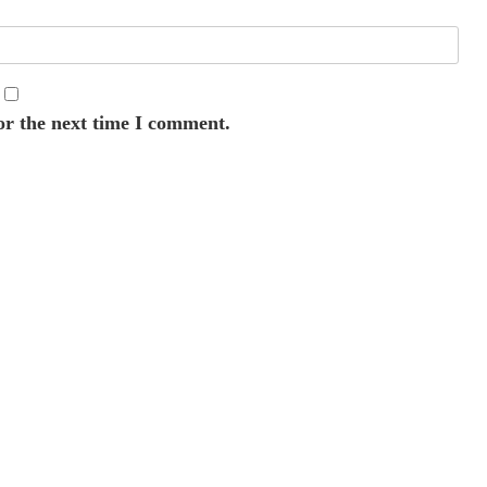
or the next time I comment.