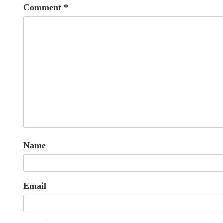
Comment
*
Name
Email