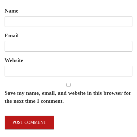
Name
Email
Website
Save my name, email, and website in this browser for
the next time I comment.