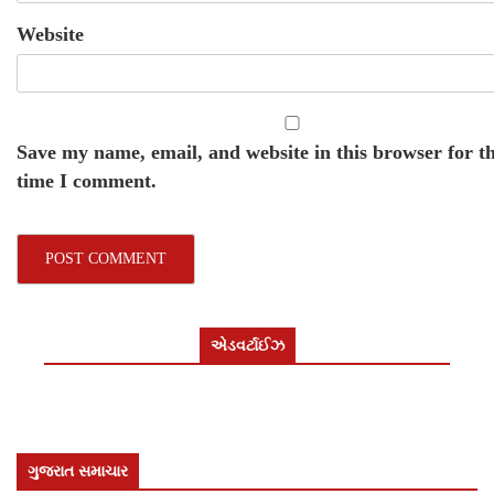
Website
Save my name, email, and website in this browser for t
time I comment.
એડવર્ટાઈઝ
ગુજરાત સમાચાર