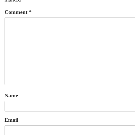
Comment
*
Name
Email