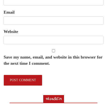
Email
Website
Save my name, email, and website in this browser for
the next time I comment.
એડવર્ટાઈઝ