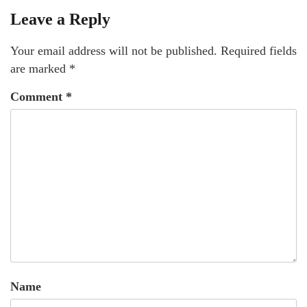
Leave a Reply
Your email address will not be published.
Required fields
are marked
*
Comment
*
Name