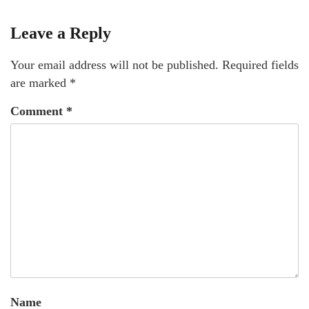
Leave a Reply
Your email address will not be published.
Required fields
are marked
*
Comment
*
Name