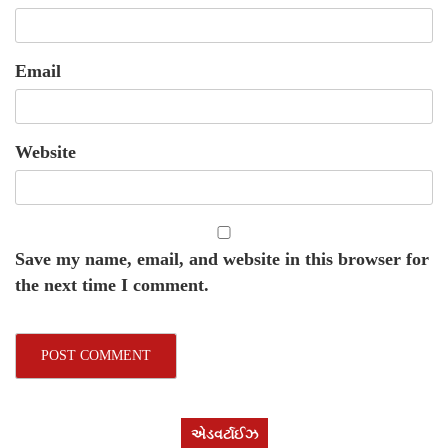
Email
Website
Save my name, email, and website in this browser for
the next time I comment.
એડવર્ટાઈઝ