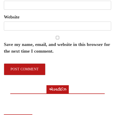
Website
Save my name, email, and website in this browser for
the next time I comment.
એડવર્ટાઈઝ