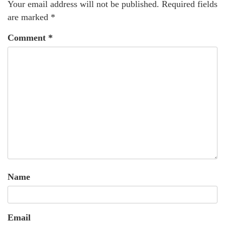
Your email address will not be published.
Required fields
are marked
*
Comment
*
Name
Email