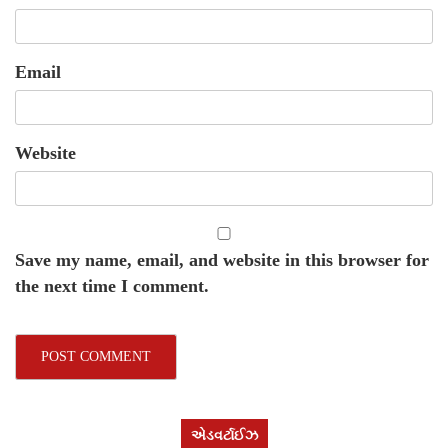
Email
Website
Save my name, email, and website in this browser for
the next time I comment.
એડવર્ટાઈઝ