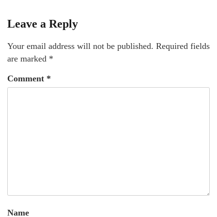
Leave a Reply
Your email address will not be published.
Required fields
are marked
*
Comment
*
Name