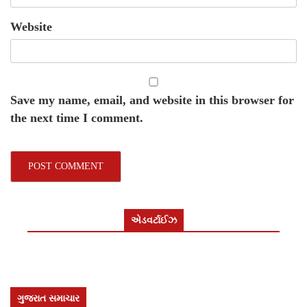
Website
Save my name, email, and website in this browser for
the next time I comment.
એડવર્ટાઈઝ
ગુજરાત સમાચાર