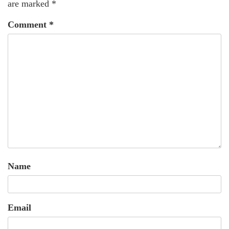
are marked
*
Comment
*
Name
Email