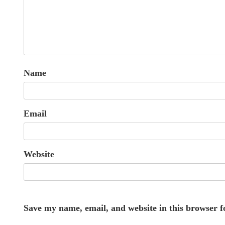
Name
Email
Website
Save my name, email, and website in this browser f