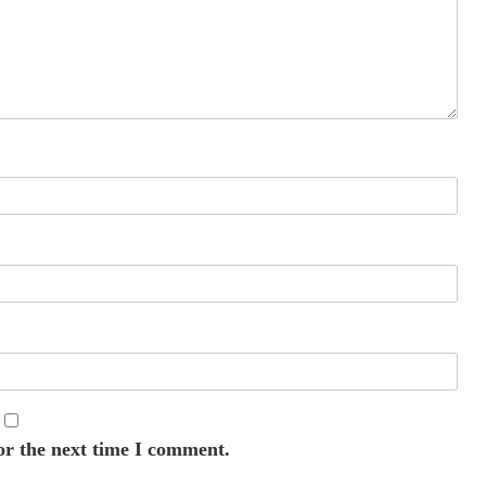
or the next time I comment.