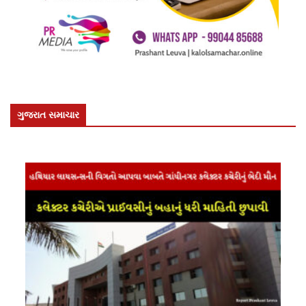
ગુજરાત સમાચાર