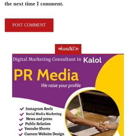
the next time I comment.
એડવર્ટાઈઝ