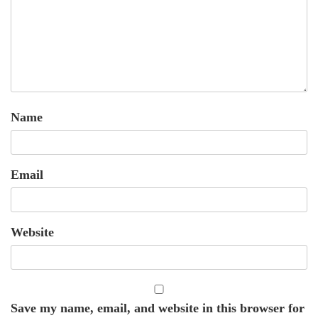
Name
Email
Website
Save my name, email, and website in this browser for