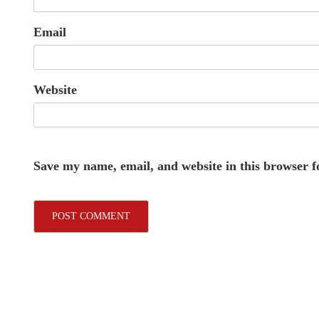
Email
Website
Save my name, email, and website in this browser f