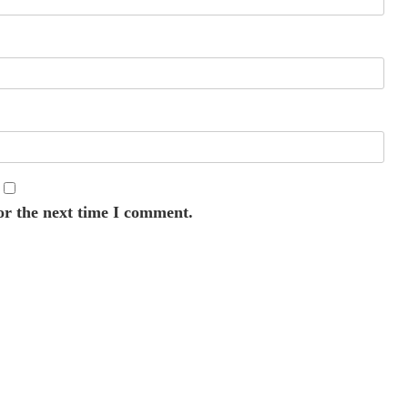
or the next time I comment.