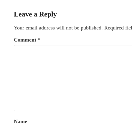
Leave a Reply
Your email address will not be published.
Required fie
Comment
*
Name