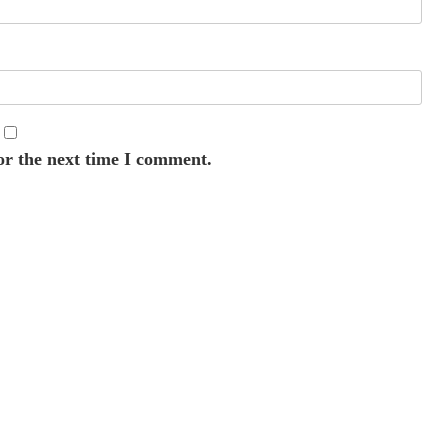
or the next time I comment.