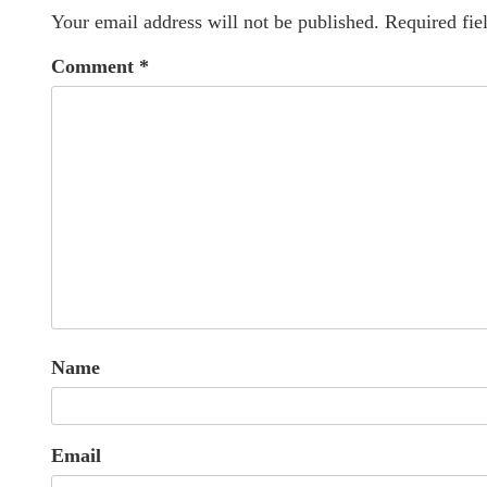
Your email address will not be published.
Required fie
Comment
*
Name
Email