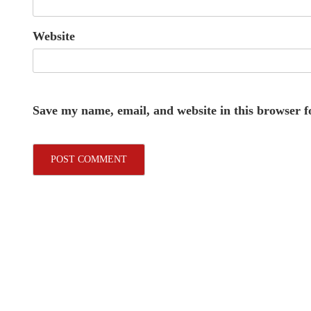
Website
Save my name, email, and website in this browser f