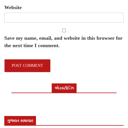
Website
Save my name, email, and website in this browser for
the next time I comment.
એડવર્ટાઈઝ
ગુજરાત સમાચાર