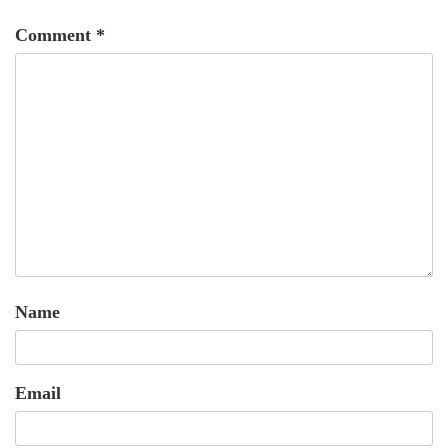
Comment
*
Name
Email