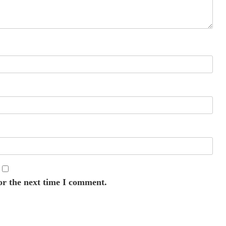
or the next time I comment.