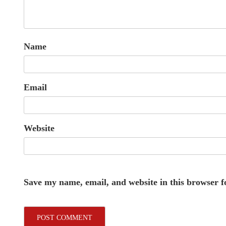
Name
Email
Website
Save my name, email, and website in this browser f