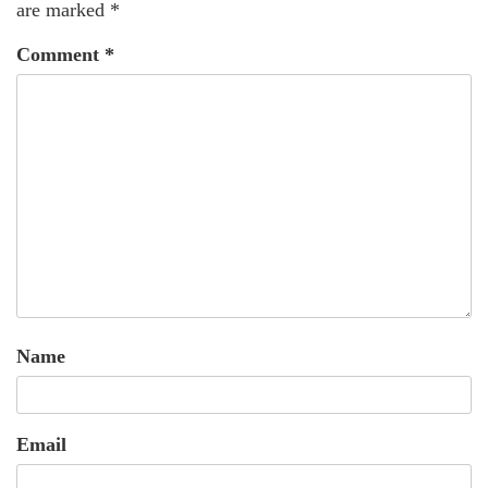
are marked
*
Comment
*
Name
Email