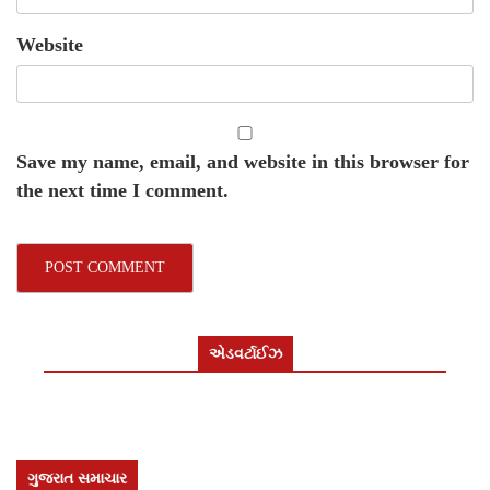
Website
Save my name, email, and website in this browser for
the next time I comment.
એડવર્ટાઈઝ
ગુજરાત સમાચાર