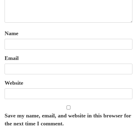
Name
Email
Website
Save my name, email, and website in this browser for
the next time I comment.