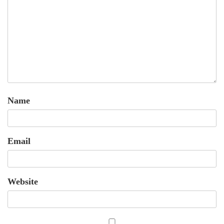
Name
Email
Website