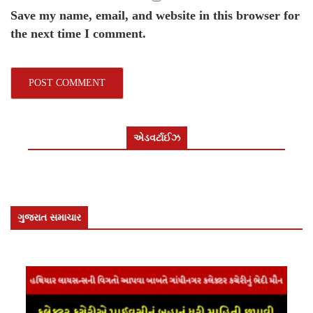
Save my name, email, and website in this browser for
the next time I comment.
એડવર્ટાઈઝ
ગુજરાત સમાચાર