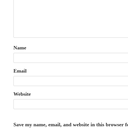
Name
Email
Website
Save my name, email, and website in this browser f