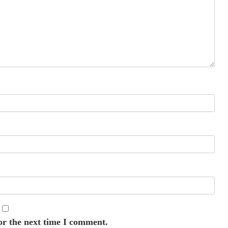
or the next time I comment.