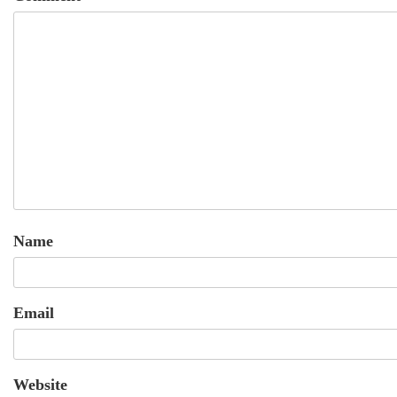
Name
Email
Website