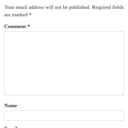
Your email address will not be published.
Required fields
are marked
*
Comment
*
Name