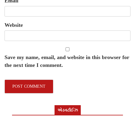
Email
Website
Save my name, email, and website in this browser for
the next time I comment.
એડવર્ટાઈઝ