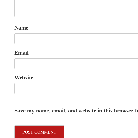
Name
Email
Website
Save my name, email, and website in this browser f