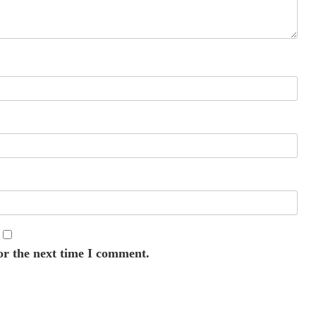
or the next time I comment.