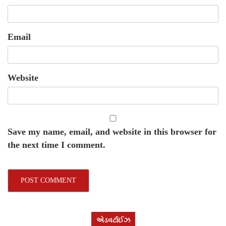
Email
Website
Save my name, email, and website in this browser for
the next time I comment.
એડવર્ટાઈઝ