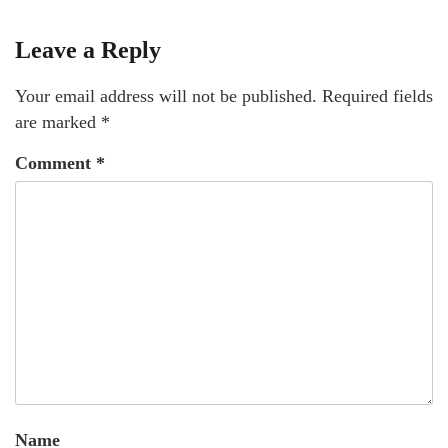
Leave a Reply
Your email address will not be published.
Required fields
are marked
*
Comment
*
Name