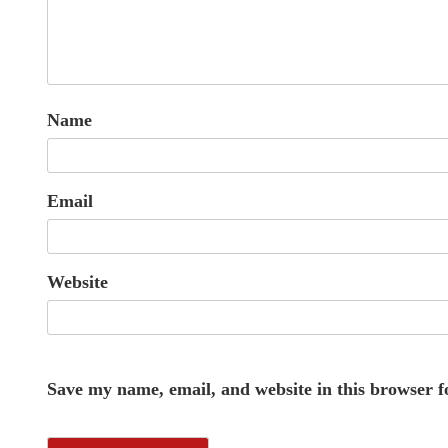
Name
Email
Website
Save my name, email, and website in this browser f