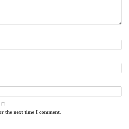
or the next time I comment.