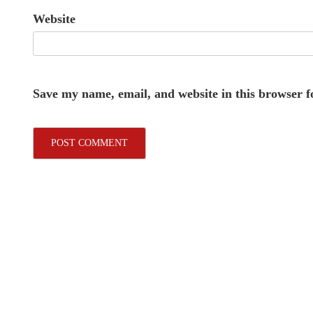
Website
Save my name, email, and website in this browser f