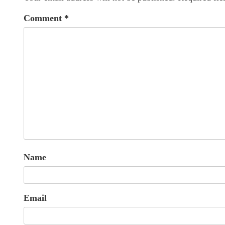
Comment
*
Name
Email