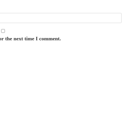
or the next time I comment.