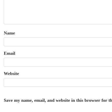
Name
Email
Website
Save my name, email, and website in this browser for t