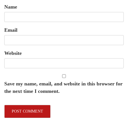
Name
Email
Website
Save my name, email, and website in this browser for
the next time I comment.