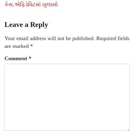
કેસ,એફિડેવિટમાં ખુલાસો
Leave a Reply
Your email address will not be published.
Required fields
are marked
*
Comment
*