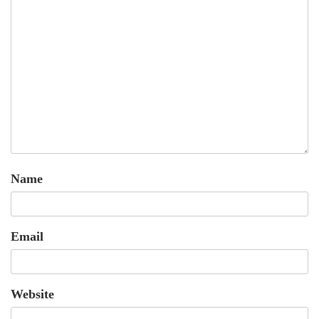
Name
Email
Website