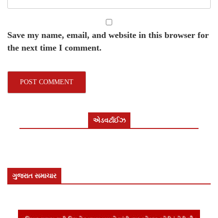
Save my name, email, and website in this browser for
the next time I comment.
એડવર્ટાઈઝ
ગુજરાત સમાચાર