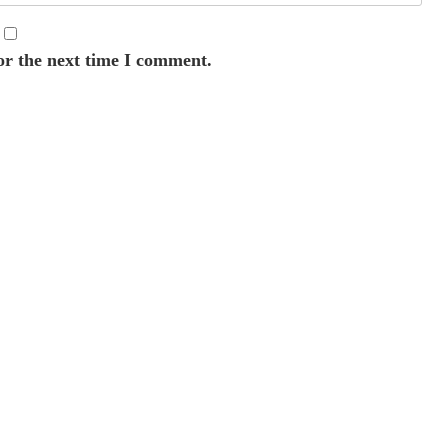
or the next time I comment.