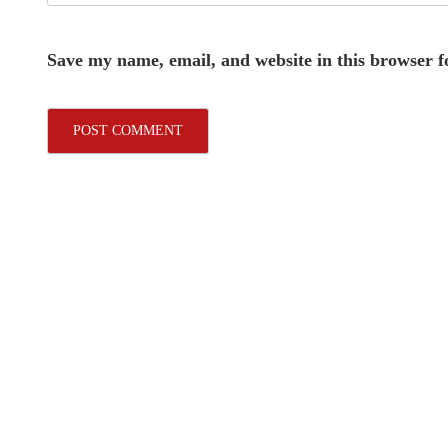
Save my name, email, and website in this browser f