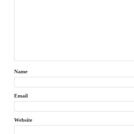
Name
Email
Website