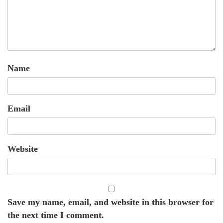
Name
Email
Website
Save my name, email, and website in this browser for
the next time I comment.