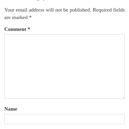
Your email address will not be published.
Required fields
are marked
*
Comment
*
Name