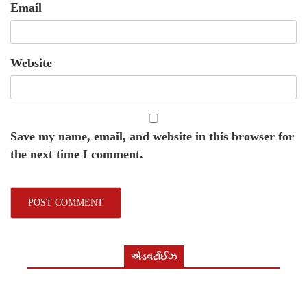
Email
Website
Save my name, email, and website in this browser for
the next time I comment.
એડવર્ટાઈઝ