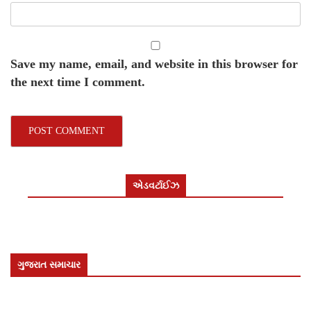
Save my name, email, and website in this browser for
the next time I comment.
એડવર્ટાઈઝ
ગુજરાત સમાચાર