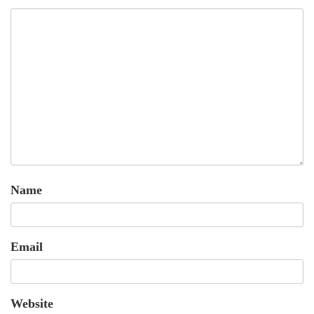
Name
Email
Website