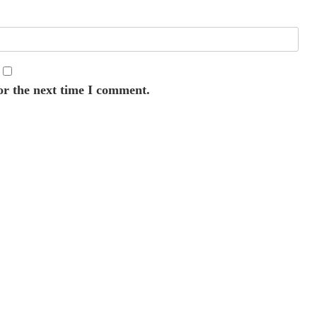
or the next time I comment.