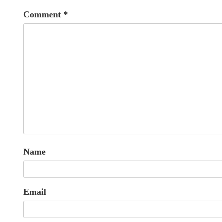
Comment
*
Name
Email