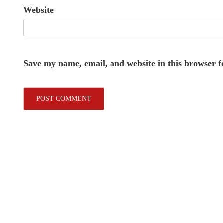
Website
Save my name, email, and website in this browser f