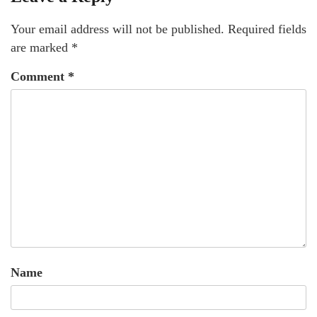
Your email address will not be published.
Required fields
are marked
*
Comment
*
Name