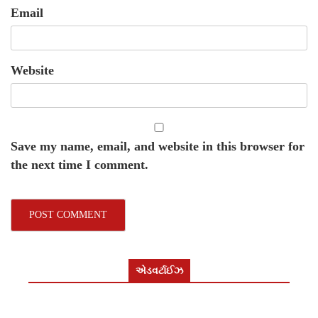
Email
Website
Save my name, email, and website in this browser for
the next time I comment.
એડવર્ટાઈઝ