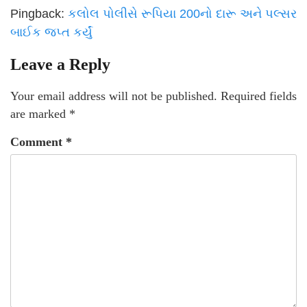
Pingback:
કલોલ પોલીસે રૂપિયા 200નો દારૂ અને પલ્સર
બાઈક જપ્ત કર્યું
Leave a Reply
Your email address will not be published.
Required fields
are marked
*
Comment
*