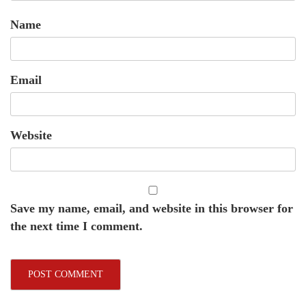
Name
Email
Website
Save my name, email, and website in this browser for
the next time I comment.