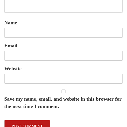
Name
Email
Website
Save my name, email, and website in this browser for
the next time I comment.